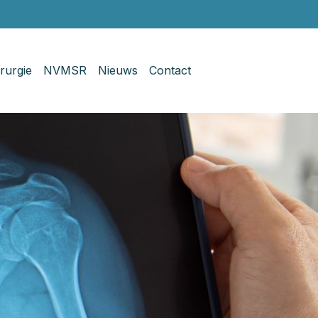
rurgie
NVMSR
Nieuws
Contact