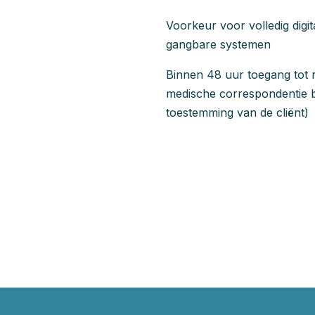
Voorkeur voor volledig digit
gangbare systemen
Binnen 48 uur toegang tot 
medische correspondentie b
toestemming van de cliënt)