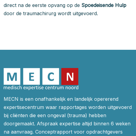
direct na de eerste opvang op de
Spoedeisende Hulp
door de traumachirurg wordt uitgevoerd.
MECN is een onafhankelijk en landelijk opererend
expertisecentrum waar rapportages worden uitgevoerd
bij cliënten die een ongeval (trauma) hebben
doorgemaakt. Afspraak expertise altijd binnen 6 weken
na aanvraag. Conceptrapport voor opdrachtgevers